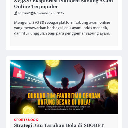
SV388: Eksplorasi Platform Sabung Ayam
Online Terpopuler
adminn1
November 28, 2025
Mengenal SV388 sebagai platform sabung ayam online
yang menawarkan berbagai jenis ayam, odds menarik,
dan fitur unggulan bagi para penggemar sabung ayam.
SPORTSBOOK
Strategi Jitu Taruhan Bola di SBOBET