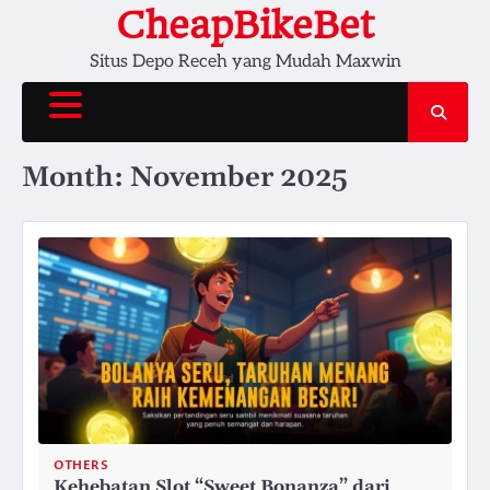
Skip
CheapBikeBet
to
Situs Depo Receh yang Mudah Maxwin
content
Month:
November 2025
OTHERS
Kehebatan Slot “Sweet Bonanza” dari