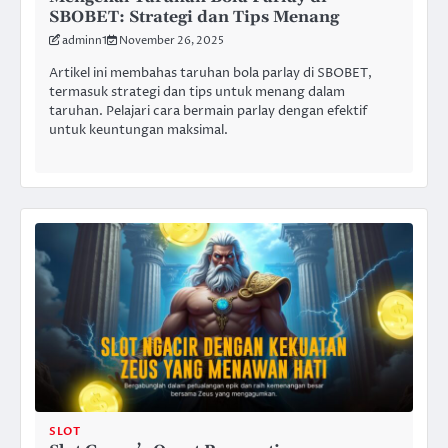
SBOBET: Strategi dan Tips Menang
adminn1
November 26, 2025
Artikel ini membahas taruhan bola parlay di SBOBET,
termasuk strategi dan tips untuk menang dalam
taruhan. Pelajari cara bermain parlay dengan efektif
untuk keuntungan maksimal.
SLOT