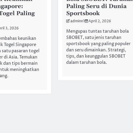
ngapore:
Paling Seru di Dunia
Togel Paling
Sportsbook
adminn1
April 2, 2026
ril 3, 2026
Mengupas tuntas taruhan bola
SBOBET, satu jenis taruhan
membahas keunikan
sportsbook yang paling populer
ik Togel Singapore
dan seru dimainkan. Strategi,
h satu pasaran togel
tips, dan keunggulan SBOBET
er di Asia. Temukan
dalam taruhan bola.
k dan tips bermain
untuk meningkatkan
ang.