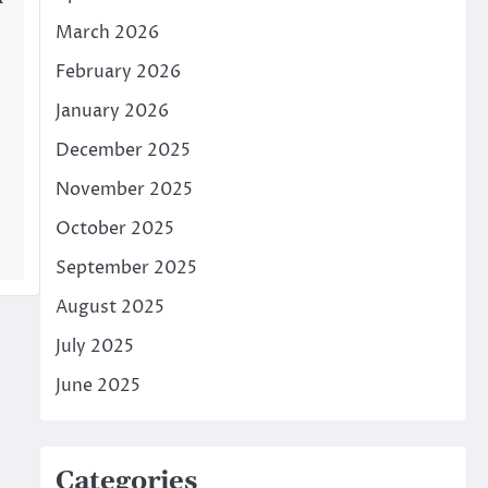
March 2026
February 2026
January 2026
December 2025
November 2025
October 2025
September 2025
August 2025
July 2025
June 2025
Categories