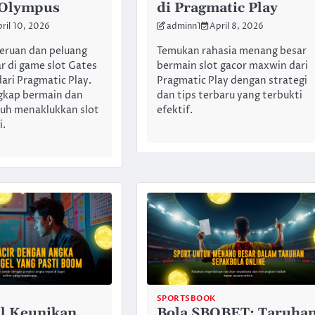
 Olympus
di Pragmatic Play
ril 10, 2026
adminn1
April 8, 2026
eruan dan peluang
Temukan rahasia menang besar
 di game slot Gates
bermain slot gacor maxwin dari
ari Pragmatic Play.
Pragmatic Play dengan strategi
gkap bermain dan
dan tips terbaru yang terbukti
puh menaklukkan slot
efektif.
i.
SPORTSBOOK
l Keunikan
Bola SBOBET: Taruha