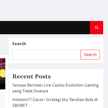
Search
Search
Recent Posts
Sensasi Bermain Live Casino Evolution Gaming
yang Tiada Duanya
Hokiwin77 Gacor: Strategi Jitu Taruhan Bola di
SBOBET