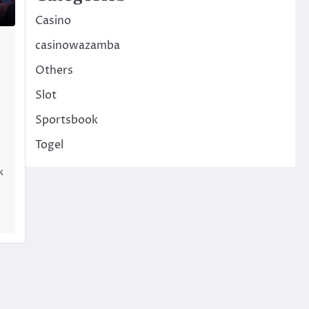
Casino
casinowazamba
Others
Slot
Sportsbook
Togel
k