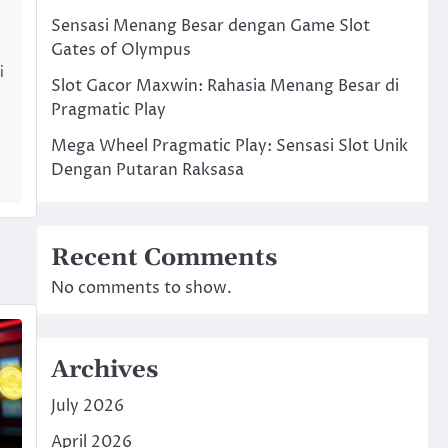
Sensasi Menang Besar dengan Game Slot
Gates of Olympus
i
Slot Gacor Maxwin: Rahasia Menang Besar di
Pragmatic Play
Mega Wheel Pragmatic Play: Sensasi Slot Unik
Dengan Putaran Raksasa
Recent Comments
No comments to show.
Archives
July 2026
April 2026