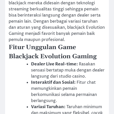
blackjack mereka didesain dengan teknologi
streaming berkualitas tinggi sehingga pemain
bisa berinteraksi langsung dengan dealer serta
pemain lain. Dengan berbagai variasi taruhan
dan aturan yang disesuaikan, blackjack Evolution
Gaming menjadi favorit banyak pemain baik
pemula maupun profesional.
Fitur Unggulan Game
Blackjack Evolution Gaming
Dealer Live Real-time:
Rasakan
sensasi bertatap muka dengan dealer
langsung dari studio casino.
Interaktif dan Sosial:
Fitur chat
memungkinkan pemain
berkomunikasi selama permainan
berlangsung.
Variasi Taruhan:
Taruhan minimum
dan maksimum yang fleksibel, cocok