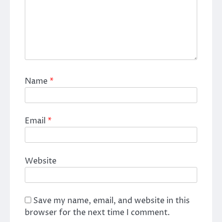
Name
*
Email
*
Website
Save my name, email, and website in this
browser for the next time I comment.