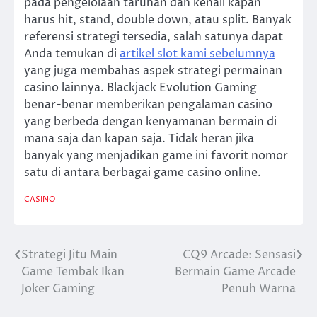
pada pengelolaan taruhan dan kenali kapan
harus hit, stand, double down, atau split. Banyak
referensi strategi tersedia, salah satunya dapat
Anda temukan di
artikel slot kami sebelumnya
yang juga membahas aspek strategi permainan
casino lainnya.
Blackjack Evolution Gaming
benar-benar memberikan pengalaman casino
yang berbeda dengan kenyamanan bermain di
mana saja dan kapan saja. Tidak heran jika
banyak yang menjadikan game ini favorit nomor
satu di antara berbagai game casino online.
CASINO
Strategi Jitu Main
CQ9 Arcade: Sensasi
Post
Game Tembak Ikan
Bermain Game Arcade
navigation
Joker Gaming
Penuh Warna