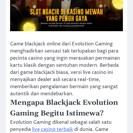
Game blackjack online dari Evolution Gaming
menghadirkan sensasi tak terlupakan bagi para
pecinta casino yang ingin merasakan permainan
kartu klasik dengan sentuhan modern. Berbeda
dari game blackjack biasa, versi live casino ini
menyajikan dealer asli secara real-time,
memberikan pengalaman bermain yang sangat
autentik dan mendebarkan.
Mengapa Blackjack Evolution
Gaming Begitu Istimewa?
Evolution Gaming dikenal sebagai salah satu
penyedia
live casino terbaik
di dunia. Game