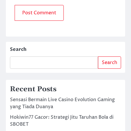
Search
Search
Recent Posts
Sensasi Bermain Live Casino Evolution Gaming
yang Tiada Duanya
Hokiwin77 Gacor: Strategi Jitu Taruhan Bola di
SBOBET