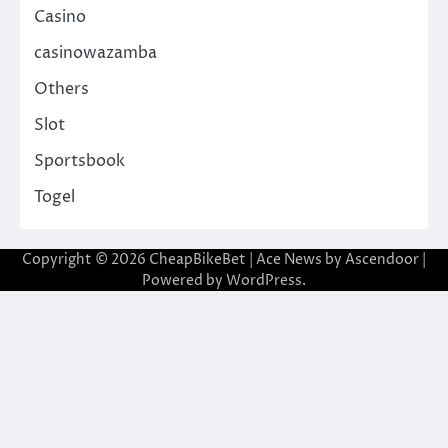
Casino
casinowazamba
Others
Slot
Sportsbook
Togel
Copyright © 2026
CheapBikeBet
| Ace News by
Ascendoor
|
Powered by
WordPress
.