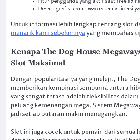
Fitur pengganda yang aktif saat free spi
Desain grafis penuh warna dan animasi y
Untuk informasi lebih lengkap tentang slot d
menarik kami sebelumnya
yang membahas tips
Kenapa The Dog House Megaways 
Slot Maksimal
Dengan popularitasnya yang melejit, The D
memberikan kombinasi sempurna antara hibur
yang sangat terasa adalah fleksibilitas dal
peluang kemenangan mega. Sistem Megaways 
jadi setiap putaran makin menegangkan.
Slot ini juga cocok untuk pemain dari semua