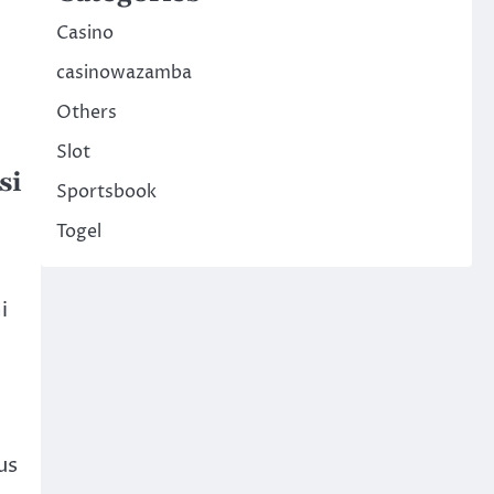
Casino
casinowazamba
Others
Slot
si
Sportsbook
Togel
i
us