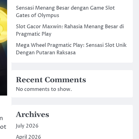
Sensasi Menang Besar dengan Game Slot
Gates of Olympus
Slot Gacor Maxwin: Rahasia Menang Besar di
Pragmatic Play
Mega Wheel Pragmatic Play: Sensasi Slot Unik
Dengan Putaran Raksasa
Recent Comments
No comments to show.
Archives
an
July 2026
lot
April 2026