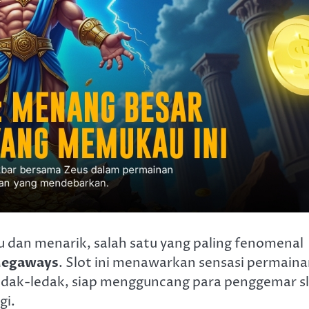
eru dan menarik, salah satu yang paling fenomenal
Megaways
. Slot ini menawarkan sensasi permain
dak-ledak, siap mengguncang para penggemar s
gi.