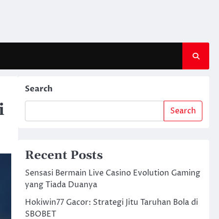
Search
i
Search
Recent Posts
Sensasi Bermain Live Casino Evolution Gaming
yang Tiada Duanya
Hokiwin77 Gacor: Strategi Jitu Taruhan Bola di
SBOBET