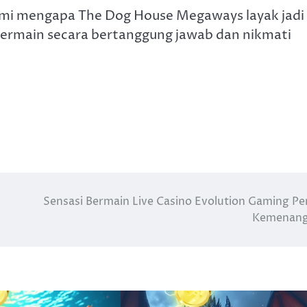
i mengapa The Dog House Megaways layak jadi
lu bermain secara bertanggung jawab dan nikmati
Sensasi Bermain Live Casino Evolution Gaming P
Kemenang