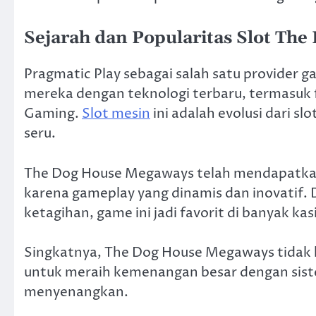
Sejarah dan Popularitas Slot Th
Pragmatic Play sebagai salah satu provider
mereka dengan teknologi terbaru, termasuk
Gaming.
Slot mesin
ini adalah evolusi dari slo
seru.
The Dog House Megaways telah mendapatkan p
karena gameplay yang dinamis dan inovatif. 
ketagihan, game ini jadi favorit di banyak kas
Singkatnya, The Dog House Megaways tidak h
untuk meraih kemenangan besar dengan si
menyenangkan.