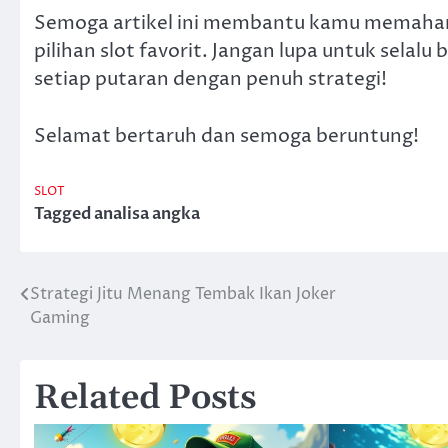
Semoga artikel ini membantu kamu memaham
pilihan slot favorit. Jangan lupa untuk sela
setiap putaran dengan penuh strategi!
Selamat bertaruh dan semoga beruntung!
SLOT
Tagged
analisa angka
Strategi Jitu Menang Tembak Ikan Joker
Post
Gaming
navigation
Related Posts