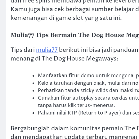
dan free spins membawa pemain ke level ber
Kamu juga bisa cek berbagai sumber belajar
kemenangan di game slot yang satu ini.
Mulia77 Tips Bermain The Dog House Me
Tips dari
mulia77
berikut ini bisa jadi pandua
menang di The Dog House Megaways:
Manfaatkan fitur demo untuk mengenal po
Kelola taruhan dengan bijak, mulai dari n
Perhatikan tanda sticky wilds dan maksima
Gunakan fitur autoplay secara cerdas u
tanpa harus klik terus-menerus.
Pahami nilai RTP (Return to Player) dan s
Bergabunglah dalam komunitas pemain The 
dan mendapatkan update terbaru mengenai 