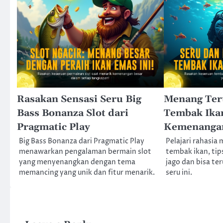
Rasakan Sensasi Seru Big
Menang Ter
Bass Bonanza Slot dari
Tembak Ika
Pragmatic Play
Kemenangan
Big Bass Bonanza dari Pragmatic Play
Pelajari rahasia
menawarkan pengalaman bermain slot
tembak ikan, tip
yang menyenangkan dengan tema
jago dan bisa te
memancing yang unik dan fitur menarik.
seru ini.