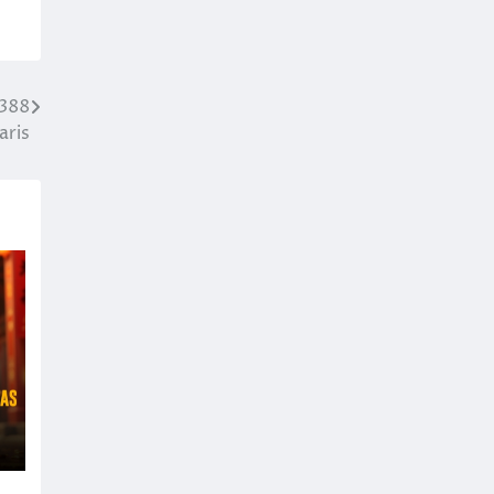
388
aris