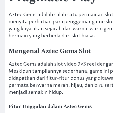
Aztec Gems adalah salah satu permainan slot 
menyita perhatian para penggemar game slot
yang kaya akan sejarah dan warna-warni ge
bermain yang berbeda dari slot biasa.
Mengenal Aztec Gems Slot
Aztec Gems adalah slot video 3×3 reel denga
Meskipun tampilannya sederhana, game ini 
didapatkan dari fitur-fitur bonus yang ditaw
permata berwarna merah, hijau, dan biru se
menjadi semakin hidup.
Fitur Unggulan dalam Aztec Gems