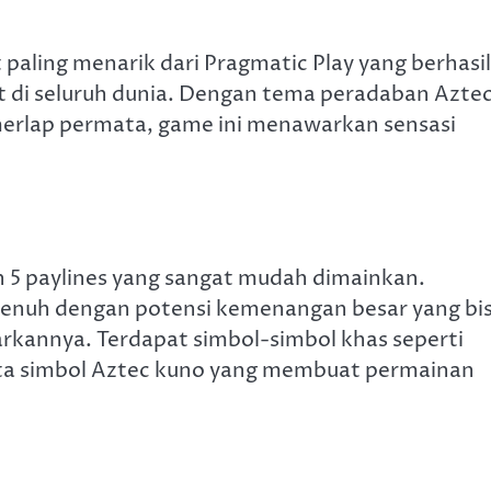
paling menarik dari Pragmatic Play yang berhasil
 di seluruh dunia. Dengan tema peradaban Azte
merlap permata, game ini menawarkan sensasi
n 5 paylines yang sangat mudah dimainkan.
penuh dengan potensi kemenangan besar yang bi
arkannya. Terdapat simbol-simbol khas seperti
rta simbol Aztec kuno yang membuat permainan