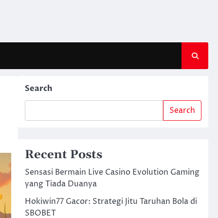
Search
Search
Recent Posts
Sensasi Bermain Live Casino Evolution Gaming
yang Tiada Duanya
Hokiwin77 Gacor: Strategi Jitu Taruhan Bola di
SBOBET