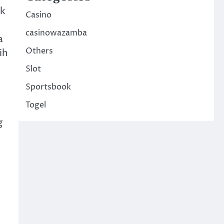
uk
Casino
casinowazamba
a
Others
ih
Slot
Sportsbook
Togel
g