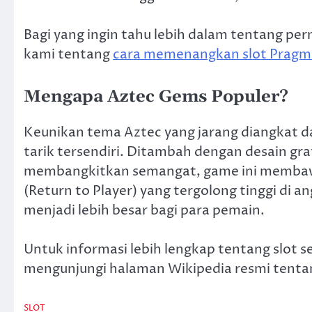
Bagi yang ingin tahu lebih dalam tentang pe
kami tentang
cara memenangkan slot Pragma
Mengapa Aztec Gems Populer?
Keunikan tema Aztec yang jarang diangkat 
tarik tersendiri. Ditambah dengan desain gra
membangkitkan semangat, game ini membawa 
(Return to Player) yang tergolong tinggi d
menjadi lebih besar bagi para pemain.
Untuk informasi lebih lengkap tentang slot s
mengunjungi halaman Wikipedia resmi tent
SLOT