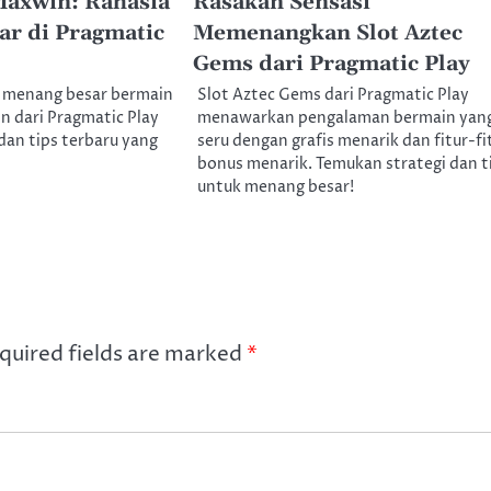
Maxwin: Rahasia
Rasakan Sensasi
r di Pragmatic
Memenangkan Slot Aztec
Gems dari Pragmatic Play
 menang besar bermain
Slot Aztec Gems dari Pragmatic Play
n dari Pragmatic Play
menawarkan pengalaman bermain yan
dan tips terbaru yang
seru dengan grafis menarik dan fitur-fi
bonus menarik. Temukan strategi dan t
untuk menang besar!
quired fields are marked
*