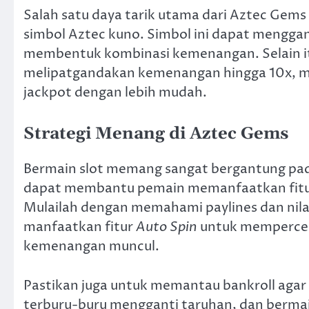
Salah satu daya tarik utama dari Aztec Gems 
simbol Aztec kuno. Simbol ini dapat mengga
membentuk kombinasi kemenangan. Selain itu,
melipatgandakan kemenangan hingga 10x, m
jackpot dengan lebih mudah.
Strategi Menang di Aztec Gems
Bermain slot memang sangat bergantung pad
dapat membantu pemain memanfaatkan fitur
Mulailah dengan memahami paylines dan nila
manfaatkan fitur
Auto Spin
untuk mempercep
kemenangan muncul.
Pastikan juga untuk memantau bankroll agar
terburu-buru mengganti taruhan, dan berma