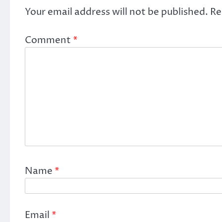
Your email address will not be published.
Re
Comment
*
Name
*
Email
*