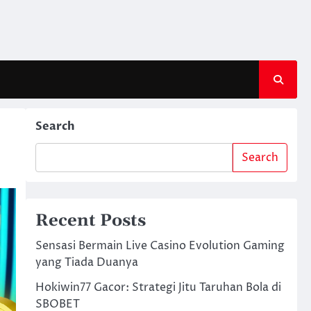
Search
Search
Recent Posts
Sensasi Bermain Live Casino Evolution Gaming
yang Tiada Duanya
Hokiwin77 Gacor: Strategi Jitu Taruhan Bola di
SBOBET