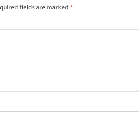
quired fields are marked
*