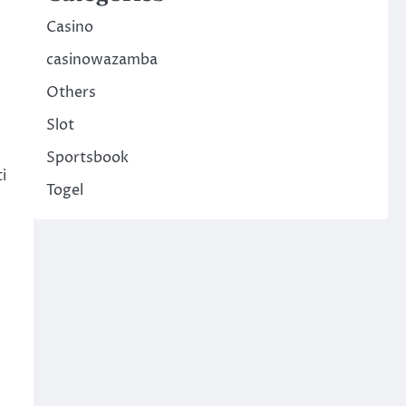
Casino
casinowazamba
Others
Slot
Sportsbook
i
Togel