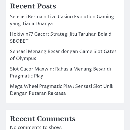
Recent Posts
Sensasi Bermain Live Casino Evolution Gaming
yang Tiada Duanya
Hokiwin77 Gacor: Strategi Jitu Taruhan Bola di
SBOBET
Sensasi Menang Besar dengan Game Slot Gates
of Olympus
Slot Gacor Maxwin: Rahasia Menang Besar di
Pragmatic Play
Mega Wheel Pragmatic Play: Sensasi Slot Unik
Dengan Putaran Raksasa
Recent Comments
No comments to show.