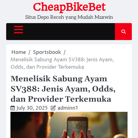
Skip
CheapBikeBet
to
Situs Depo Receh yang Mudah Maxwin
content
Home
Sportsbook
Menelisik Sabung Ayam SV388: Jenis Ayam,
Odds, dan Provider Terkemuka
Menelisik Sabung Ayam
SV388: Jenis Ayam, Odds,
dan Provider Terkemuka
July 30, 2025
adminn1