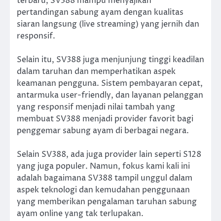
terbaru, SV388 mampu menyajikan
pertandingan sabung ayam dengan kualitas
siaran langsung (live streaming) yang jernih dan
responsif.
Selain itu, SV388 juga menjunjung tinggi keadilan
dalam taruhan dan memperhatikan aspek
keamanan pengguna. Sistem pembayaran cepat,
antarmuka user-friendly, dan layanan pelanggan
yang responsif menjadi nilai tambah yang
membuat SV388 menjadi provider favorit bagi
penggemar sabung ayam di berbagai negara.
Selain SV388, ada juga provider lain seperti S128
yang juga populer. Namun, fokus kami kali ini
adalah bagaimana SV388 tampil unggul dalam
aspek teknologi dan kemudahan penggunaan
yang memberikan pengalaman taruhan sabung
ayam online yang tak terlupakan.