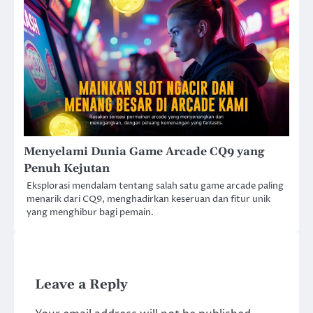
Menyelami Dunia Game Arcade CQ9 yang
Penuh Kejutan
Eksplorasi mendalam tentang salah satu game arcade paling
menarik dari CQ9, menghadirkan keseruan dan fitur unik
yang menghibur bagi pemain.
Leave a Reply