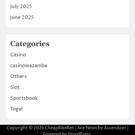
July 2025
June 2025
Categories
Casino
casinowazamba
Others
Slot
Sportsbook
Togel
Copyright © 2026
CheapBikeBet
| Ace News by
Ascendoor
|
Powered by
WordPress
.