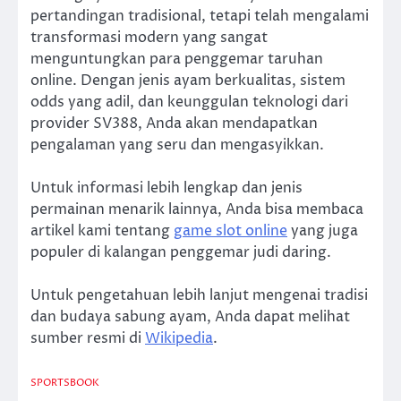
pertandingan tradisional, tetapi telah mengalami
transformasi modern yang sangat
menguntungkan para penggemar taruhan
online. Dengan jenis ayam berkualitas, sistem
odds yang adil, dan keunggulan teknologi dari
provider SV388, Anda akan mendapatkan
pengalaman yang seru dan mengasyikkan.
Untuk informasi lebih lengkap dan jenis
permainan menarik lainnya, Anda bisa membaca
artikel kami tentang
game slot online
yang juga
populer di kalangan penggemar judi daring.
Untuk pengetahuan lebih lanjut mengenai tradisi
dan budaya sabung ayam, Anda dapat melihat
sumber resmi di
Wikipedia
.
SPORTSBOOK