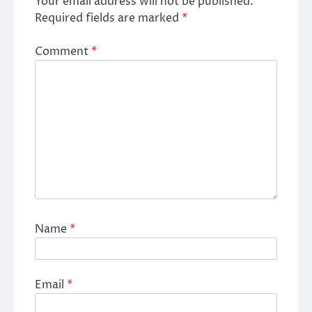
Your email address will not be published.
Required fields are marked
*
Comment
*
Name
*
Email
*